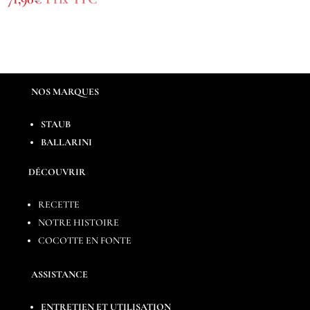
NOS MARQUES
STAUB
BALLARINI
DÉCOUVRIR
RECETTE
NOTRE HISTOIRE
COCOTTE EN FONTE
ASSISTANCE
ENTRETIEN ET UTILISATION