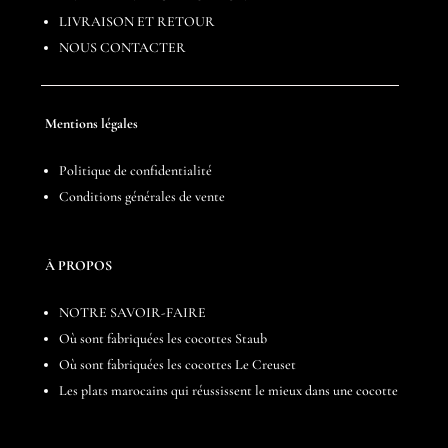
LIVRAISON ET RETOUR
NOUS CONTACTER
Mentions légales
Politique de confidentialité
Conditions générales de vente
À PROPOS
NOTRE SAVOIR-FAIRE
Où sont fabriquées les cocottes Staub
Où sont fabriquées les cocottes Le Creuset
Les plats marocains qui réussissent le mieux dans une cocotte